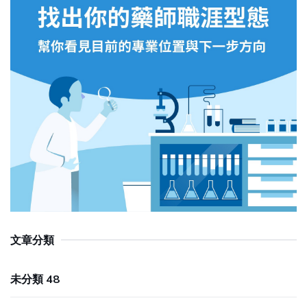
文章分類
未分類 48