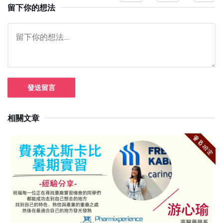
留下你的想法
發送留言
相關文章